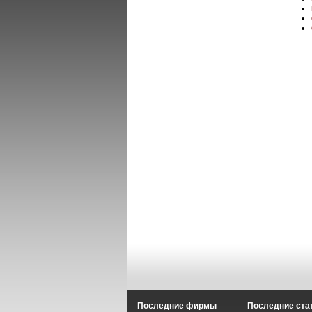
Последние фирмы
Последние ста