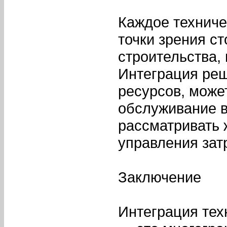
Каждое техниче
точки зрения ст
строительства, 
Интеграция ре
ресурсов, може
обслуживание в
рассматривать 
управления зат
Заключение
Интеграция тех