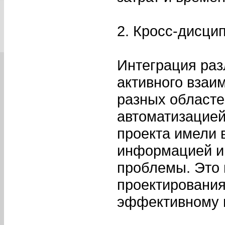
2. Кросс-дисци
Интеграция раз
активного взаи
разных областе
автоматизацией
проекта имели 
информацией и
проблемы. Это 
проектирования
эффективному 