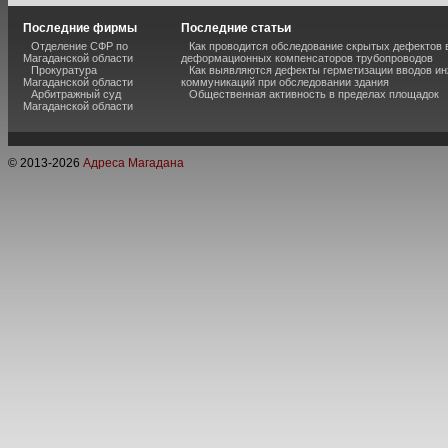
Последние фирмы
Последние статьи
Отделение СФР по
Как проводится обследование скрытых дефектов 
Магаданской области
деформационных компенсаторов трубопроводов
Прокуратура
Как выявляются дефекты герметизации вводов и
Магаданской области
коммуникаций при обследовании здания
Арбитражный суд
Общественная активность в пределах площадок
Магаданской области
© 2013-
2026
Адреса Магадана